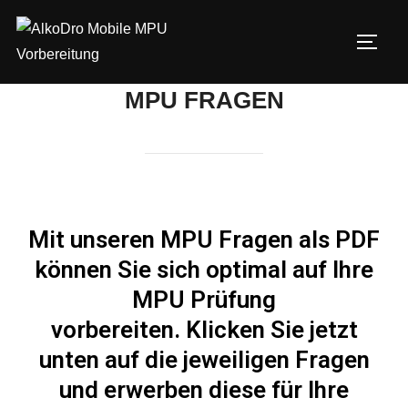
MPU FRAGEN
Mit unseren MPU Fragen als PDF
können Sie sich optimal auf Ihre
MPU Prüfung
vorbereiten. Klicken Sie jetzt
unten auf die jeweiligen Fragen
und erwerben diese für Ihre